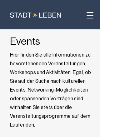
Events
Hier finden Sie alle Informationen zu
bevorstehenden Veranstaltungen,
Workshops und Aktivitäten. Egal, ob
Sie auf der Suche nach kulturellen
Events, Networking-Möglichkeiten
oder spannenden Vorträgen sind -
wir halten Sie stets über die
Veranstaltungsprogramme auf dem
Laufenden.