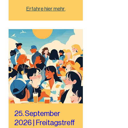
Erfahre hier mehr.
25. September
2026 | Freitagstreff