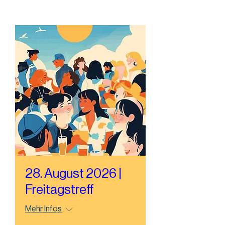
28. August 2026 |
Freitagstreff
Mehr Infos