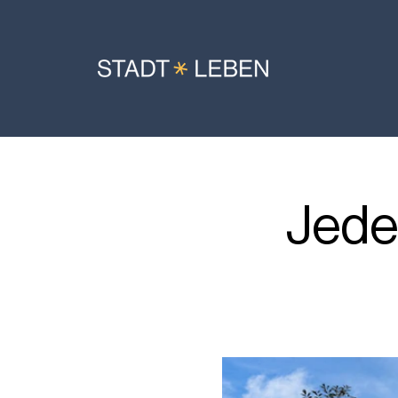
Jeden