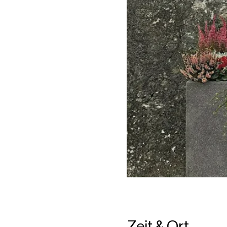
Zeit & Ort