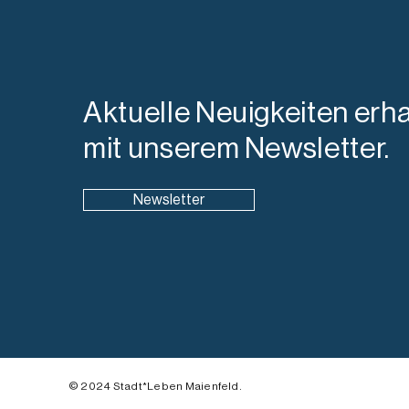
Aktuelle Neuigkeiten erha
mit unserem Newsletter.
Newsletter
© 2024 Stadt*Leben Maienfeld.