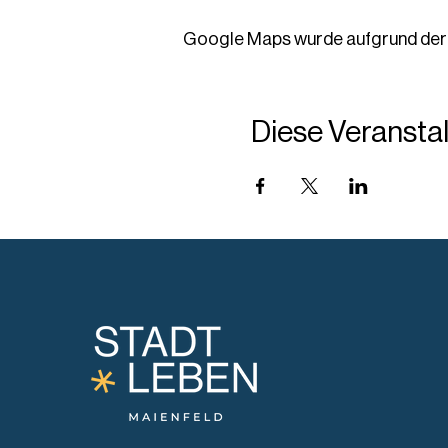
Google Maps wurde aufgrund der A
Diese Veranstal