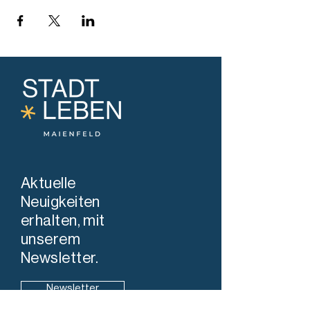
Aktuelle
Neuigkeiten
erhalten, mit
unserem
Newsletter.
Newsletter