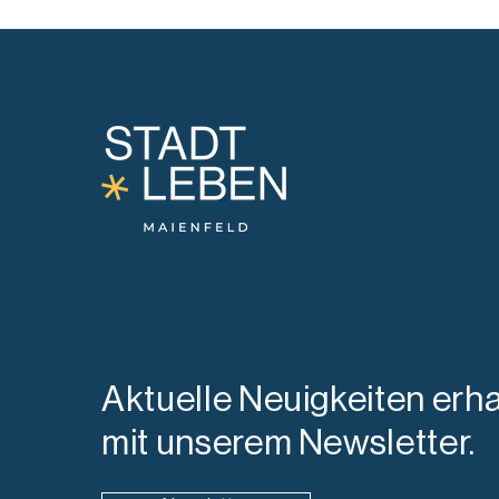
Aktuelle Neuigkeiten erha
mit unserem Newsletter.