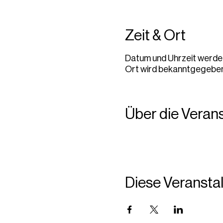
Zeit & Ort
Datum und Uhrzeit werd
Ort wird bekanntgegebe
Über die Veran
Diese Veranstal