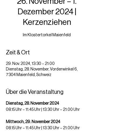
26. November – 1.
Dezember 2024 |
Kerzenziehen
Im Klostertorkel Maienfeld
Zeit & Ort
29. Nov. 2024, 13:30 – 21:00
Dienstag, 28. November, Vorderwinkel 6,
7304 Maienfeld, Schweiz
Über die Veranstaltung
Dienstag, 28. November 2024
08.15 Uhr – 11.45 Uhr | 13.30 Uhr – 21.00 Uhr
Mittwoch, 29. November 2024
08.15 Uhr – 11.45 Uhr | 13.30 Uhr – 21.00 Uhr