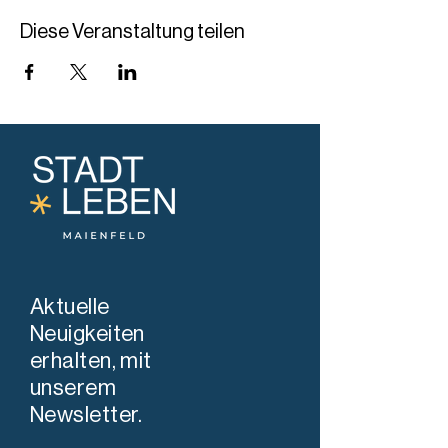
Diese Veranstaltung teilen
Aktuelle
Neuigkeiten
erhalten, mit
unserem
Newsletter.