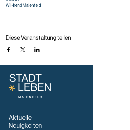
Wii-kend Maienfeld
Diese Veranstaltung teilen
Aktuelle
Neuigkeiten