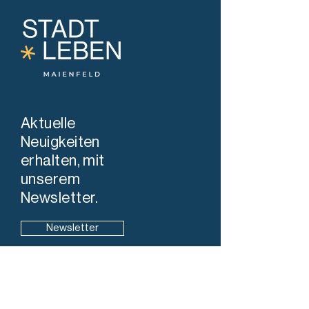
Aktuelle
Neuigkeiten
erhalten, mit
unserem
Newsletter.
Newsletter