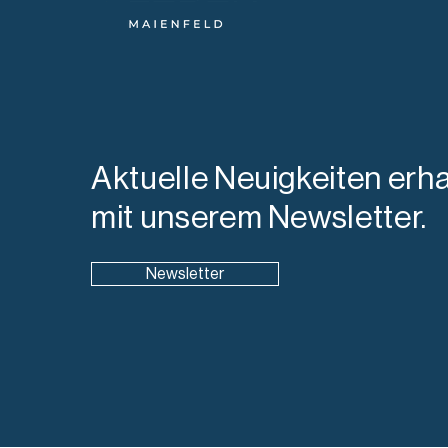
Aktuelle Neuigkeiten erha
mit unserem Newsletter.
Newsletter