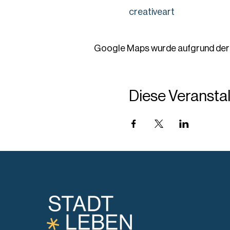
creativeart
Google Maps wurde aufgrund der A
Diese Veranstal