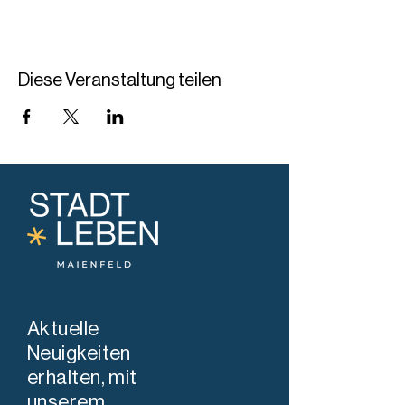
Diese Veranstaltung teilen
Aktuelle
Neuigkeiten
erhalten, mit
unserem