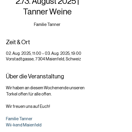
2./3. August 2025 |
Tanner Weine
Familie Tanner
Zeit & Ort
02. Aug. 2025, 11:00 – 03. Aug. 2025, 19:00
Vorstadtgasse, 7304 Maienfeld, Schweiz
Über die Veranstaltung
Wir haben an diesem Wochenende unseren 
Torkel offen für alle offen.
Wir freuen uns auf Euch!
Familie Tanner
Wii-kend Maienfeld