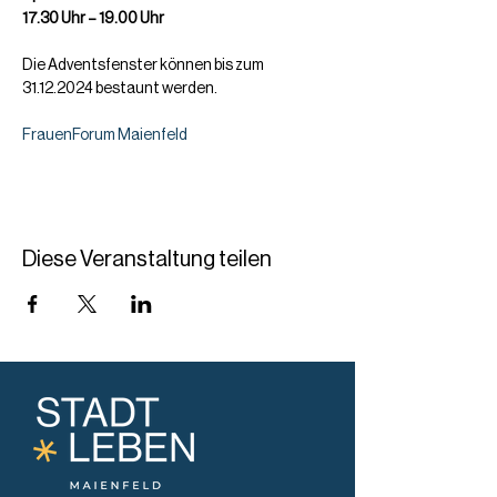
17.30 Uhr – 19.00 Uhr
Die Adventsfenster können bis zum 
31.12.2024 bestaunt werden.
FrauenForum Maienfeld
Diese Veranstaltung teilen