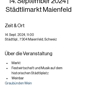
14. September 2024 |
Städtlimarkt Maienfeld
Zeit & Ort
14. Sept. 2024, 11:00
Städtlipl., 7304 Maienfeld, Schweiz
Über die Veranstaltung
Markt
Festwirtschaft und Musik auf dem 
historischen Städtliplatz
Weinbar
Graubünden Wein