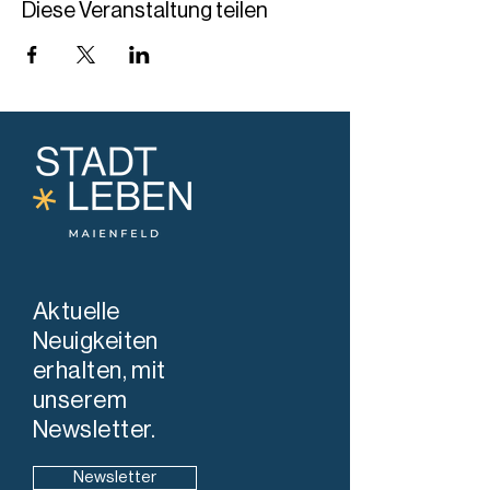
Diese Veranstaltung teilen
Aktuelle
Neuigkeiten
erhalten, mit
unserem
Newsletter.
Newsletter