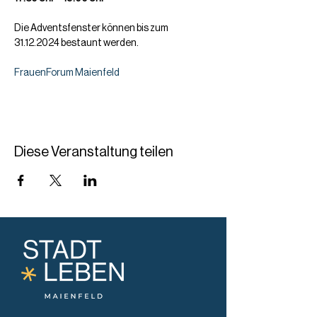
Die Adventsfenster können bis zum 
31.12.2024 bestaunt werden.
FrauenForum Maienfeld
Diese Veranstaltung teilen