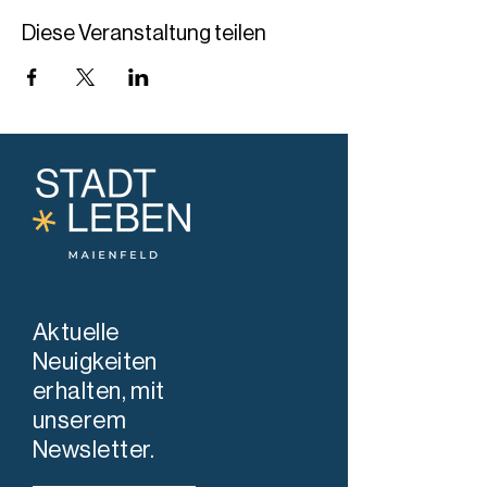
Diese Veranstaltung teilen
Aktuelle
Neuigkeiten
erhalten, mit
unserem
Newsletter.