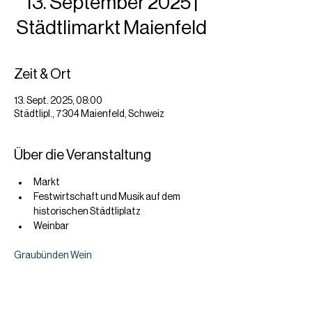
13. September 2025 |
Städtlimarkt Maienfeld
Zeit & Ort
13. Sept. 2025, 08:00
Städtlipl., 7304 Maienfeld, Schweiz
Über die Veranstaltung
Markt
Festwirtschaft und Musik auf dem 
historischen Städtliplatz
Weinbar
Graubünden Wein