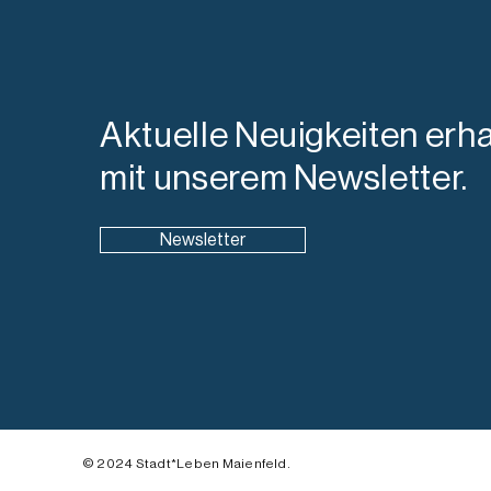
Aktuelle Neuigkeiten erha
mit unserem Newsletter.
Newsletter
© 2024 Stadt*Leben Maienfeld.