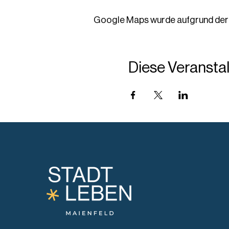
Google Maps wurde aufgrund der A
Diese Veranstal