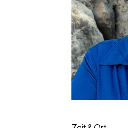
Zeit & Ort