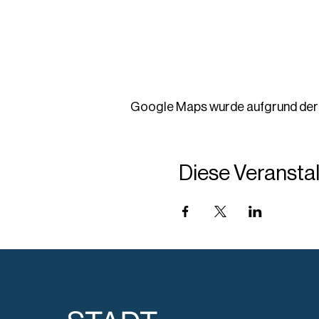
Google Maps wurde aufgrund der A
Diese Veranstal