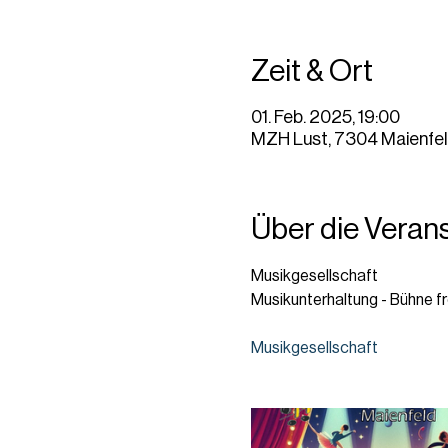
Zeit & Ort
01. Feb. 2025, 19:00
MZH Lust, 7304 Maienfel
Über die Veran
Musikgesellschaft
Musikunterhaltung - Bühne fr
Musikgesellschaft