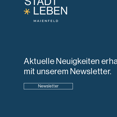
Aktuelle Neuigkeiten erha
mit unserem Newsletter.
Newsletter