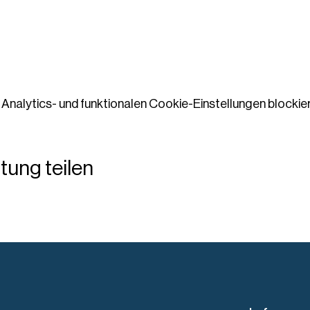
nalytics- und funktionalen Cookie-Einstellungen blockier
tung teilen