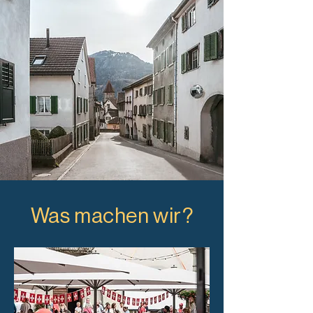
Was machen wir?