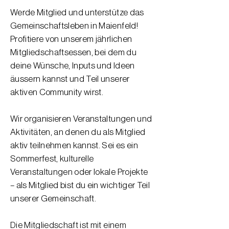
Werde Mitglied und unterstütze das
Gemeinschaftsleben in Maienfeld!
Profitiere von unserem jährlichen
Mitgliedschaftsessen, bei dem du
deine Wünsche, Inputs und Ideen
äussern kannst und Teil unserer
aktiven Community wirst.
Wir organisieren Veranstaltungen und
Aktivitäten, an denen du als Mitglied
aktiv teilnehmen kannst. Sei es ein
Sommerfest, kulturelle
Veranstaltungen oder lokale Projekte
– als Mitglied bist du ein wichtiger Teil
unserer Gemeinschaft.
Die Mitgliedschaft ist mit einem