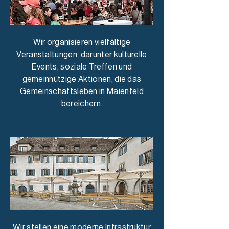
Wir organisieren vielfältige
Veranstaltungen, darunter kulturelle
Events, soziale Treffen und
gemeinnützige Aktionen, die das
Gemeinschaftsleben in Maienfeld
bereichern.
Wir stellen eine moderne Infrastruktur