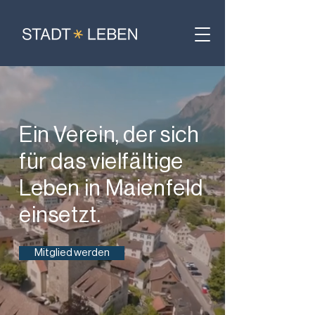
Ein Verein, der sich
für das vielfältige
Leben in Maienfeld
einsetzt.
Mitglied werden