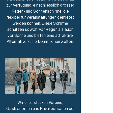
zur Verfügung, einschliesslich grosser
Regen- und Sonnenschirme, die
flexibel für Veranstaltungen gemietet
werden können. Diese Schirme
schützen sowohl vor Regen als auch
vor Sonne und bieten eine attraktive
Alternative zu herkömmlichen Zelten.
Wir unterstützen Vereine,
Gastronomen und Privatpersonen bei