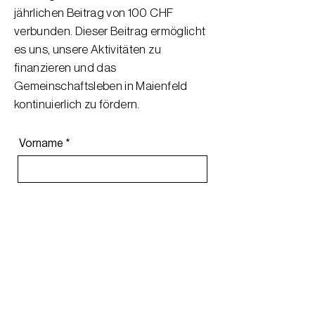
jährlichen Beitrag von 100 CHF
verbunden. Dieser Beitrag ermöglicht
es uns, unsere Aktivitäten zu
finanzieren und das
Gemeinschaftsleben in Maienfeld
kontinuierlich zu fördern.
Vorname
Name
Email